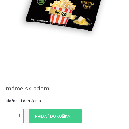
máme skladom
Možnosti doručenia
PRIDAŤ DO KOŠÍKA