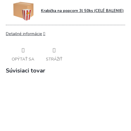
Krabička na popcorn 3l 50ks (CELÉ BALENIE)
Detailné informácie
OPÝTAŤ SA
STRÁŽIŤ
Súvisiaci tovar