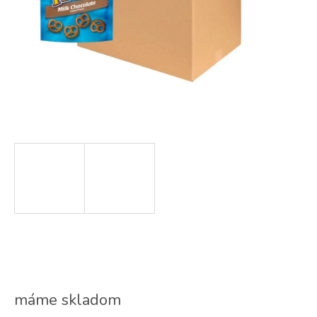
máme skladom