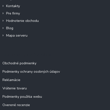
e
Kontakty
Pre firmy
Hodnotenie obchodu
Blog
Mapa serveru
Dokumenty a informácie
Obchodné podmienky
Podmienky ochrany osobných údajov
Reklamácie
Vrátenie tovaru
Podmienky použitia webu
Overené recenzie