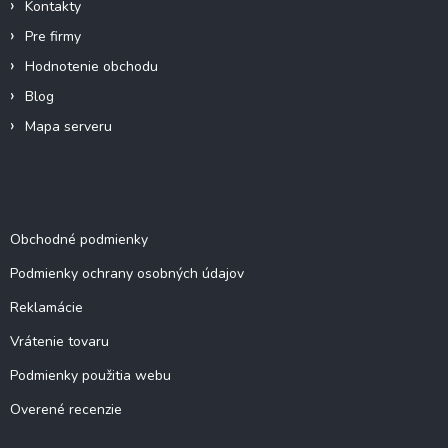
Kontakty
Pre firmy
Hodnotenie obchodu
Blog
Mapa serveru
Dokumenty a informácie
Obchodné podmienky
Podmienky ochrany osobných údajov
Reklamácie
Vrátenie tovaru
Podmienky použitia webu
Overené recenzie