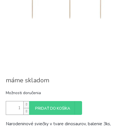
máme skladom
Možnosti doručenia
PRIDAŤ DO KOŠÍKA
Narodeninové sviečky v tvare dinosaurov, balenie 3ks,