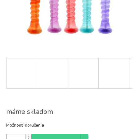
máme skladom
Možnosti doručenia