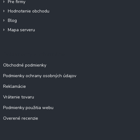
Pre firmy
Hodnotenie obchodu
Blog
Mapa serveru
Dokumenty a informácie
Obchodné podmienky
Podmienky ochrany osobných údajov
Reklamácie
Vrátenie tovaru
Podmienky použitia webu
Overené recenzie