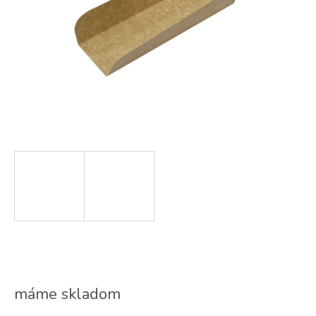
máme skladom