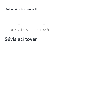
Detailné informácie
OPÝTAŤ SA
STRÁŽIŤ
Súvisiaci tovar