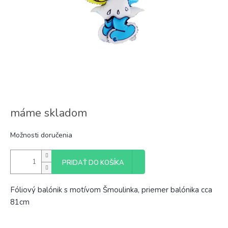
máme skladom
Možnosti doručenia
PRIDAŤ DO KOŠÍKA
Fóliový balónik s motívom Šmoulinka, priemer balónika cca
81cm