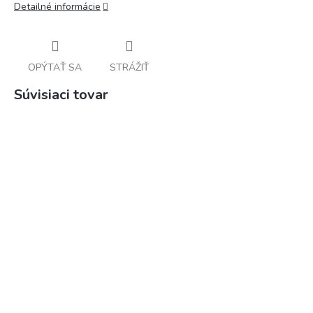
Detailné informácie
OPÝTAŤ SA
STRÁŽIŤ
Súvisiaci tovar