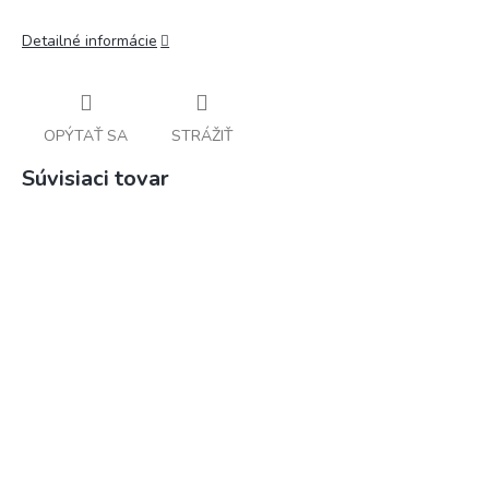
Detailné informácie
OPÝTAŤ SA
STRÁŽIŤ
Súvisiaci tovar