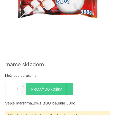
máme skladom
Možnosti doručenia
PRIDAŤ DO KOŠÍKA
Veľké marshmallows BBQ, balenie 300g