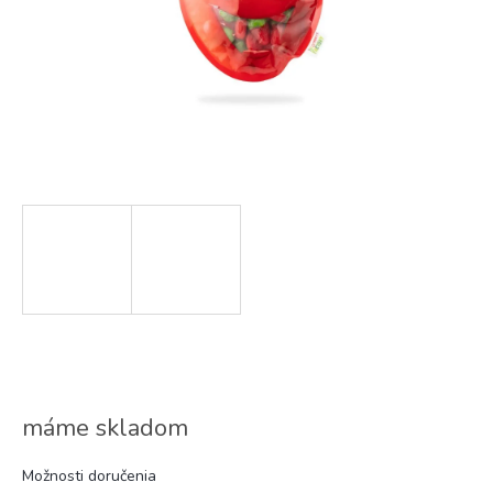
máme skladom
Možnosti doručenia