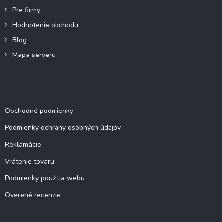
Pre firmy
Hodnotenie obchodu
Blog
Mapa serveru
Dokumenty a informácie
Obchodné podmienky
Podmienky ochrany osobných údajov
Reklamácie
Vrátenie tovaru
Podmienky použitia webu
Overené recenzie