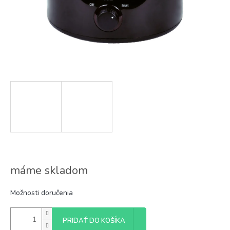
máme skladom
Možnosti doručenia
PRIDAŤ DO KOŠÍKA